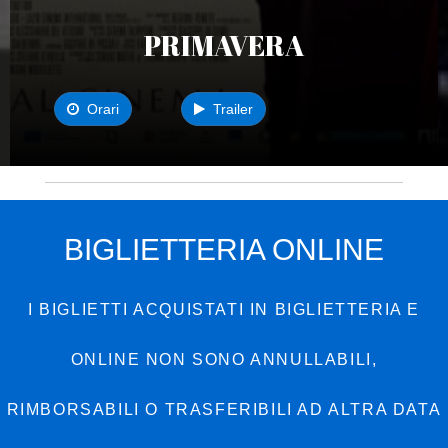
PRIMAVERA
Orari
Trailer
BIGLIETTERIA ONLINE
I BIGLIETTI ACQUISTATI IN BIGLIETTERIA E
ONLINE NON SONO ANNULLABILI,
RIMBORSABILI O TRASFERIBILI AD ALTRA DATA