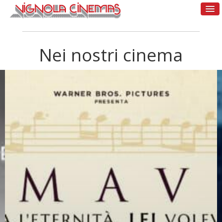
Nei nostri cinema