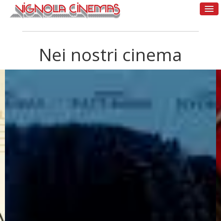
Nei nostri cinema