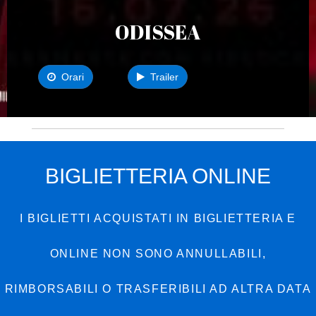
ODISSEA
Orari
Trailer
BIGLIETTERIA ONLINE
I BIGLIETTI ACQUISTATI IN BIGLIETTERIA E
ONLINE NON SONO ANNULLABILI,
RIMBORSABILI O TRASFERIBILI AD ALTRA DATA