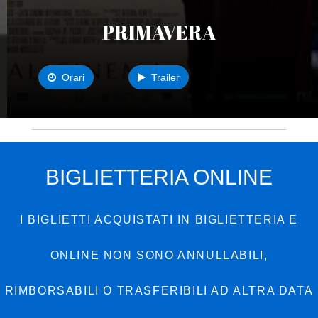
PRIMAVERA
Orari
Trailer
BIGLIETTERIA ONLINE
I BIGLIETTI ACQUISTATI IN BIGLIETTERIA E
ONLINE NON SONO ANNULLABILI,
RIMBORSABILI O TRASFERIBILI AD ALTRA DATA