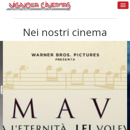
Nei nostri cinema