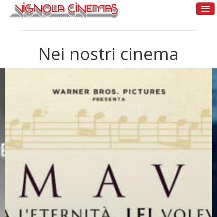
Nei nostri cinema