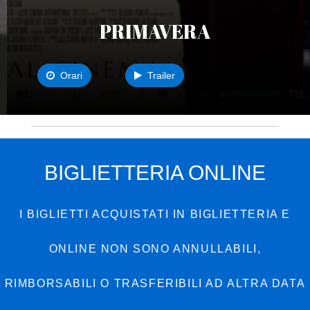
PRIMAVERA
Orari
Trailer
BIGLIETTERIA ONLINE
I BIGLIETTI ACQUISTATI IN BIGLIETTERIA E
ONLINE NON SONO ANNULLABILI,
RIMBORSABILI O TRASFERIBILI AD ALTRA DATA