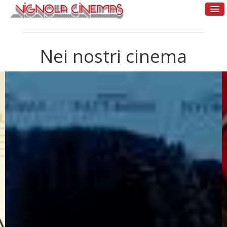
Nei nostri cinema