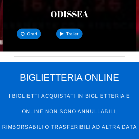
ODISSEA
Orari
Trailer
BIGLIETTERIA ONLINE
I BIGLIETTI ACQUISTATI IN BIGLIETTERIA E
ONLINE NON SONO ANNULLABILI,
RIMBORSABILI O TRASFERIBILI AD ALTRA DATA