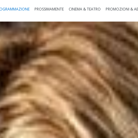
OGRAMMAZIONE
PROSSIMAMENTE
CINEMA & TEATRO
PROMOZIONI & A