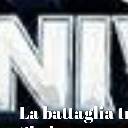
La battaglia 