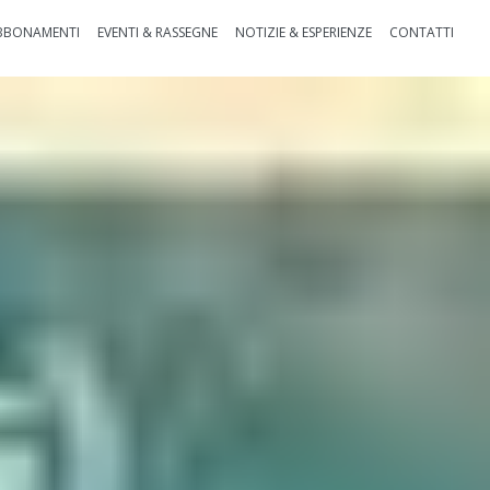
BBONAMENTI
EVENTI & RASSEGNE
NOTIZIE & ESPERIENZE
CONTATTI