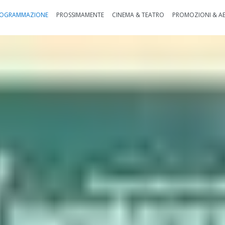
OGRAMMAZIONE
PROSSIMAMENTE
CINEMA & TEATRO
PROMOZIONI & A