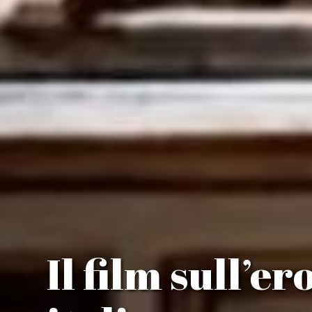
Il film sull’er