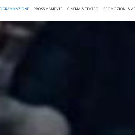
OGRAMMAZIONE
PROSSIMAMENTE
CINEMA & TEATRO
PROMOZIONI & A