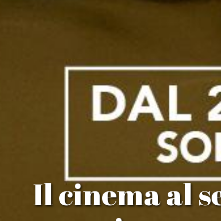
Il cinema al s