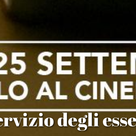
ervizio degli ess