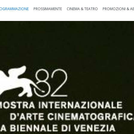
OGRAMMAZIONE
PROSSIMAMENTE
CINEMA & TEATRO
PROMOZIONI & A