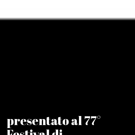
presentato al 77°
Festival di