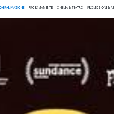
OGRAMMAZIONE
PROSSIMAMENTE
CINEMA & TEATRO
PROMOZIONI & A