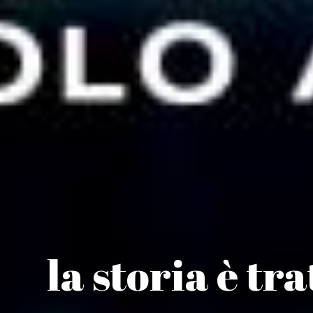
la storia è t