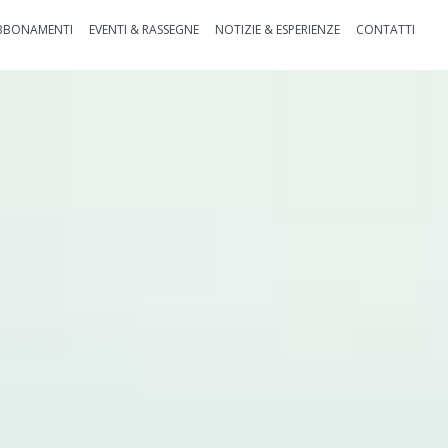
BBONAMENTI
EVENTI & RASSEGNE
NOTIZIE & ESPERIENZE
CONTATTI