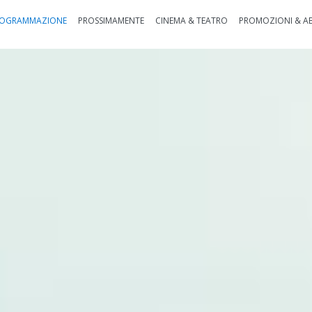
OGRAMMAZIONE
PROSSIMAMENTE
CINEMA & TEATRO
PROMOZIONI & A